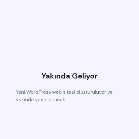
Yakında Geliyor
Yeni WordPress web sitesi oluşturuluyor ve
yakında yayınlanacak