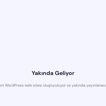
Yakında Geliyor
eni WordPress web sitesi oluşturuluyor ve yakında yayınlanac