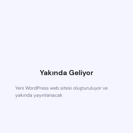
Yakında Geliyor
Yeni WordPress web sitesi oluşturuluyor ve
yakında yayınlanacak