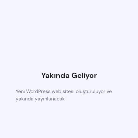
Yakında Geliyor
Yeni WordPress web sitesi oluşturuluyor ve
yakında yayınlanacak