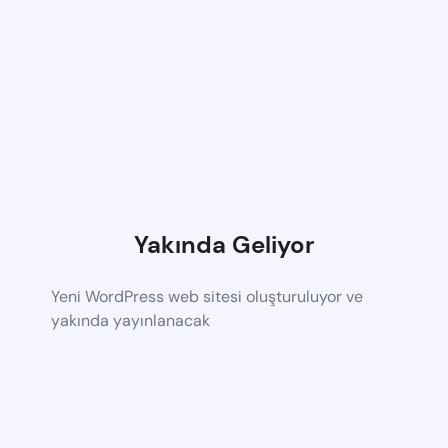
Yakında Geliyor
Yeni WordPress web sitesi oluşturuluyor ve
yakında yayınlanacak