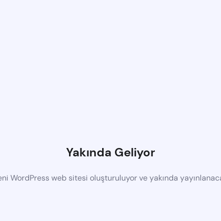
Yakında Geliyor
eni WordPress web sitesi oluşturuluyor ve yakında yayınlanac