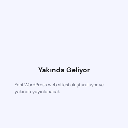
Yakında Geliyor
Yeni WordPress web sitesi oluşturuluyor ve
yakında yayınlanacak