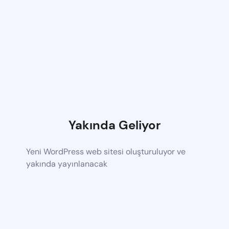
Yakında Geliyor
Yeni WordPress web sitesi oluşturuluyor ve
yakında yayınlanacak