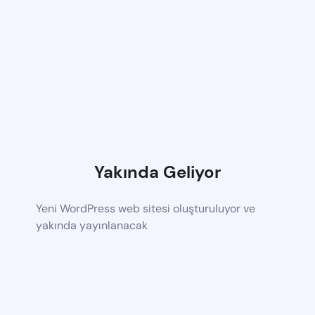
Yakında Geliyor
Yeni WordPress web sitesi oluşturuluyor ve
yakında yayınlanacak