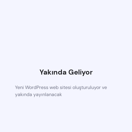
Yakında Geliyor
Yeni WordPress web sitesi oluşturuluyor ve
yakında yayınlanacak