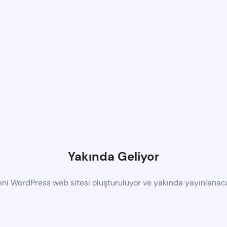
Yakında Geliyor
eni WordPress web sitesi oluşturuluyor ve yakında yayınlanac