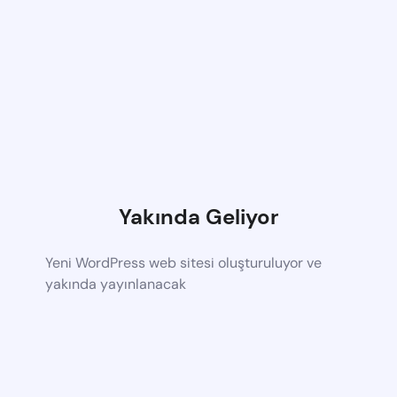
Yakında Geliyor
Yeni WordPress web sitesi oluşturuluyor ve
yakında yayınlanacak