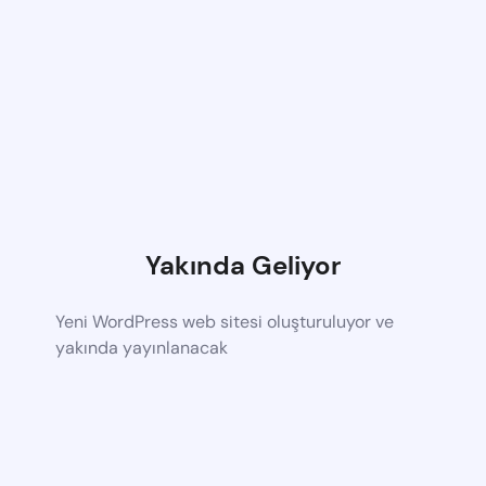
Yakında Geliyor
Yeni WordPress web sitesi oluşturuluyor ve
yakında yayınlanacak