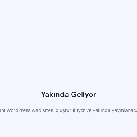
Yakında Geliyor
eni WordPress web sitesi oluşturuluyor ve yakında yayınlanac