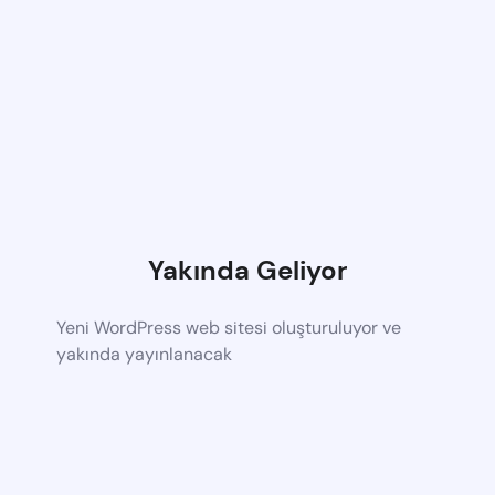
Yakında Geliyor
Yeni WordPress web sitesi oluşturuluyor ve
yakında yayınlanacak