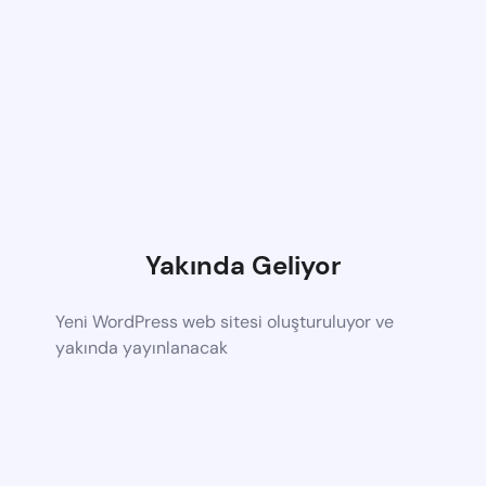
Yakında Geliyor
Yeni WordPress web sitesi oluşturuluyor ve
yakında yayınlanacak