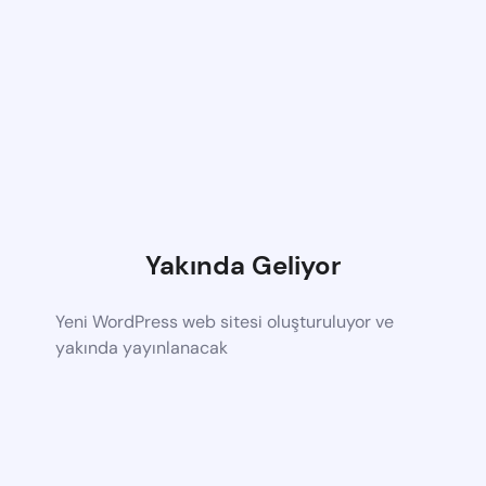
Yakında Geliyor
Yeni WordPress web sitesi oluşturuluyor ve
yakında yayınlanacak