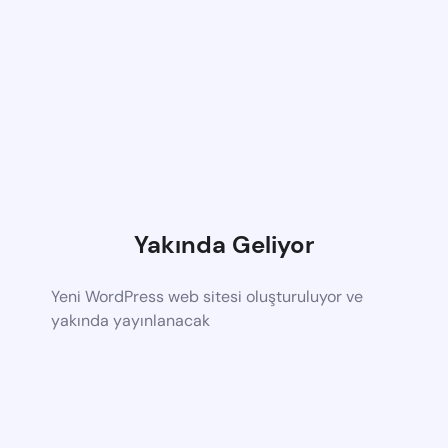
Yakında Geliyor
Yeni WordPress web sitesi oluşturuluyor ve
yakında yayınlanacak