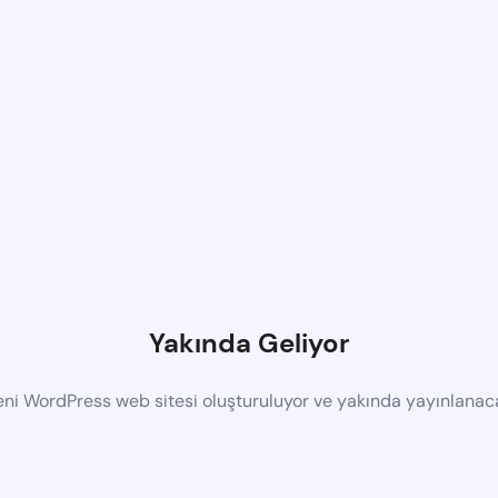
Yakında Geliyor
eni WordPress web sitesi oluşturuluyor ve yakında yayınlanac