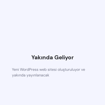
Yakında Geliyor
Yeni WordPress web sitesi oluşturuluyor ve
yakında yayınlanacak