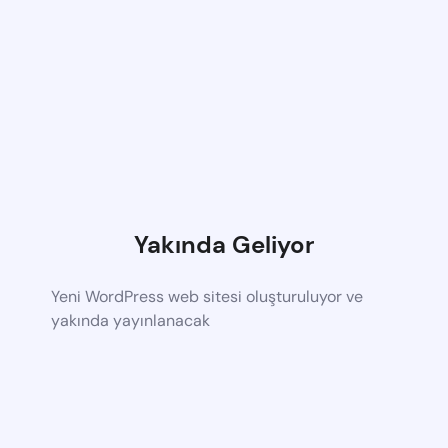
Yakında Geliyor
Yeni WordPress web sitesi oluşturuluyor ve
yakında yayınlanacak