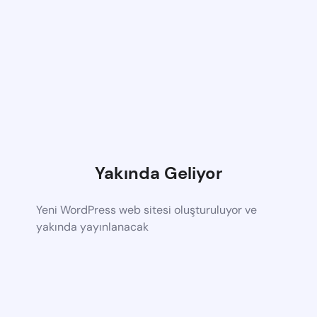
Yakında Geliyor
Yeni WordPress web sitesi oluşturuluyor ve
yakında yayınlanacak