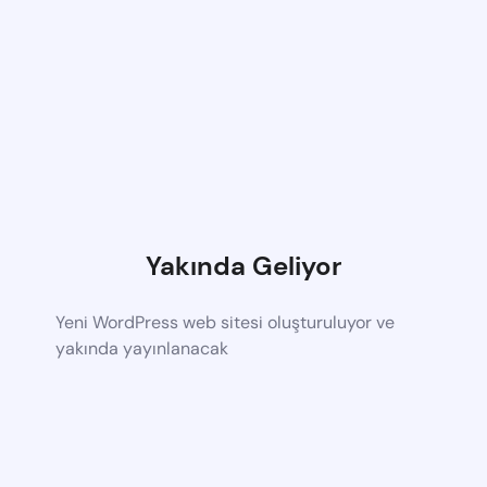
Yakında Geliyor
Yeni WordPress web sitesi oluşturuluyor ve
yakında yayınlanacak