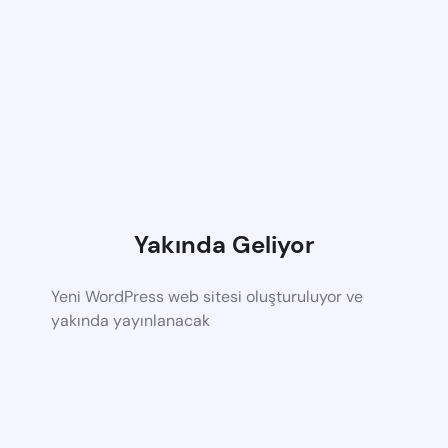
Yakında Geliyor
Yeni WordPress web sitesi oluşturuluyor ve
yakında yayınlanacak