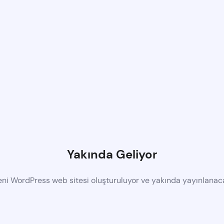
Yakında Geliyor
eni WordPress web sitesi oluşturuluyor ve yakında yayınlanac