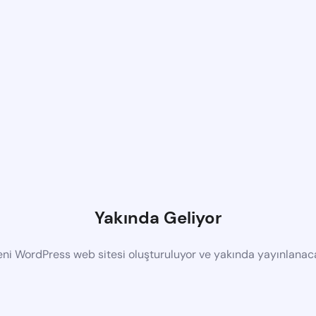
Yakında Geliyor
eni WordPress web sitesi oluşturuluyor ve yakında yayınlanac