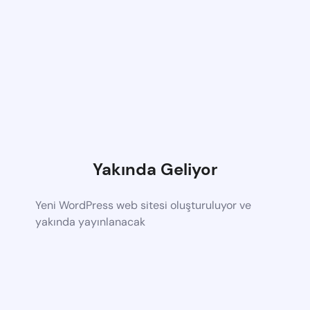
Yakında Geliyor
Yeni WordPress web sitesi oluşturuluyor ve
yakında yayınlanacak