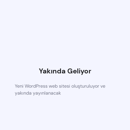
Yakında Geliyor
Yeni WordPress web sitesi oluşturuluyor ve
yakında yayınlanacak