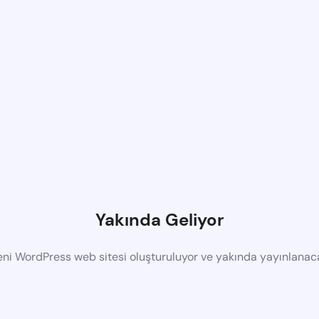
Yakında Geliyor
eni WordPress web sitesi oluşturuluyor ve yakında yayınlanac