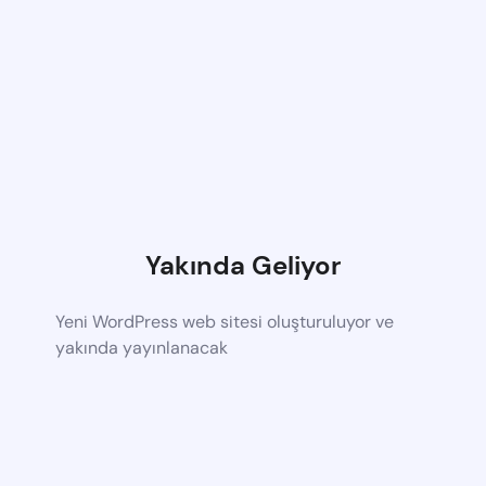
Yakında Geliyor
Yeni WordPress web sitesi oluşturuluyor ve
yakında yayınlanacak