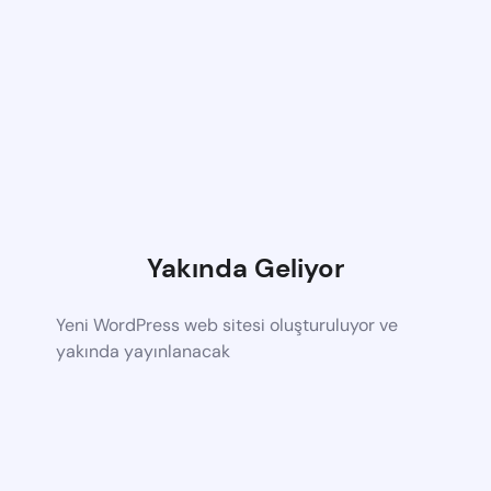
Yakında Geliyor
Yeni WordPress web sitesi oluşturuluyor ve
yakında yayınlanacak