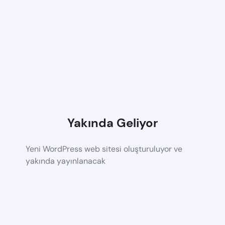
Yakında Geliyor
Yeni WordPress web sitesi oluşturuluyor ve
yakında yayınlanacak