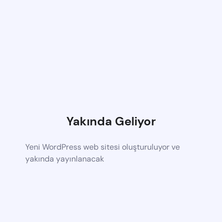
Yakında Geliyor
Yeni WordPress web sitesi oluşturuluyor ve
yakında yayınlanacak