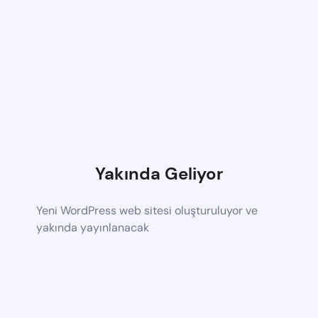
Yakında Geliyor
Yeni WordPress web sitesi oluşturuluyor ve
yakında yayınlanacak