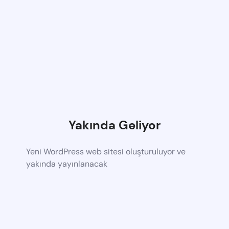
Yakında Geliyor
Yeni WordPress web sitesi oluşturuluyor ve
yakında yayınlanacak