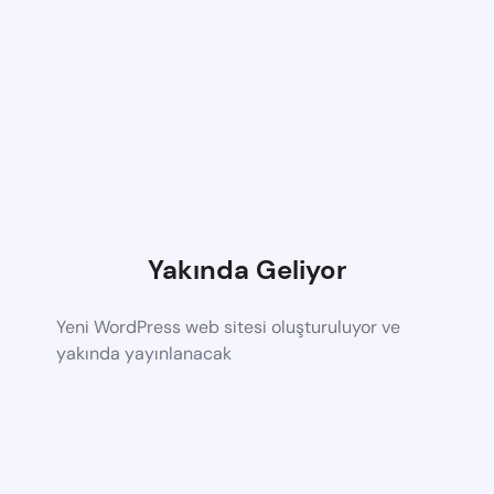
Yakında Geliyor
Yeni WordPress web sitesi oluşturuluyor ve
yakında yayınlanacak