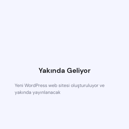
Yakında Geliyor
Yeni WordPress web sitesi oluşturuluyor ve
yakında yayınlanacak