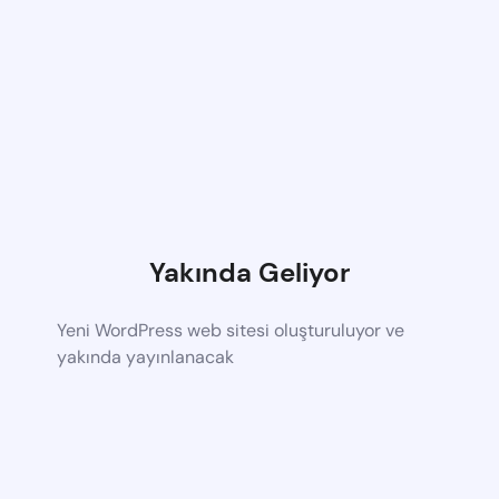
Yakında Geliyor
Yeni WordPress web sitesi oluşturuluyor ve
yakında yayınlanacak