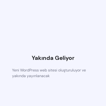
Yakında Geliyor
Yeni WordPress web sitesi oluşturuluyor ve
yakında yayınlanacak