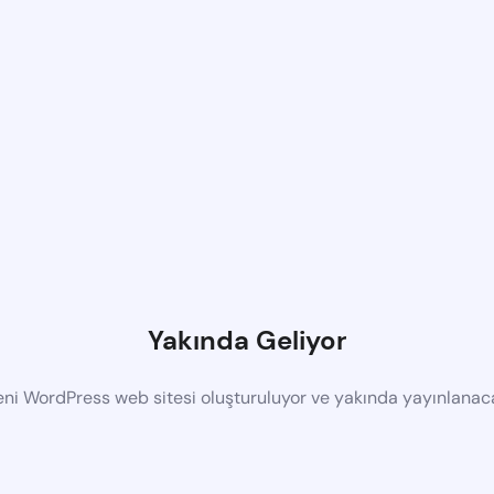
Yakında Geliyor
eni WordPress web sitesi oluşturuluyor ve yakında yayınlanac