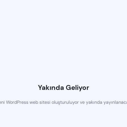
Yakında Geliyor
eni WordPress web sitesi oluşturuluyor ve yakında yayınlanac