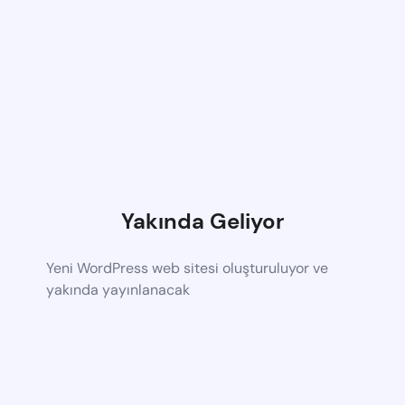
Yakında Geliyor
Yeni WordPress web sitesi oluşturuluyor ve
yakında yayınlanacak