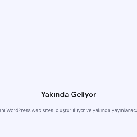
Yakında Geliyor
eni WordPress web sitesi oluşturuluyor ve yakında yayınlanac