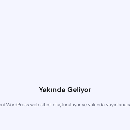
Yakında Geliyor
eni WordPress web sitesi oluşturuluyor ve yakında yayınlanac