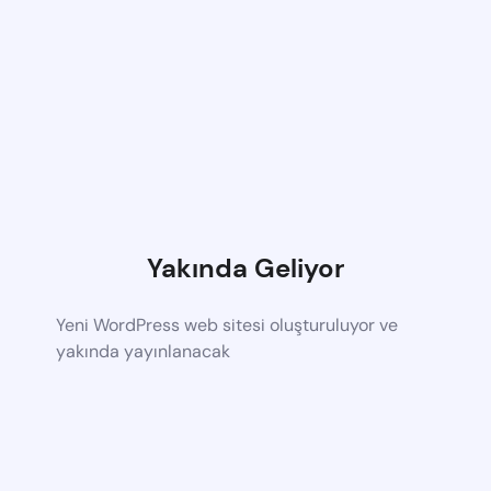
Yakında Geliyor
Yeni WordPress web sitesi oluşturuluyor ve
yakında yayınlanacak