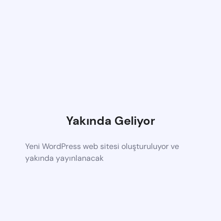
Yakında Geliyor
Yeni WordPress web sitesi oluşturuluyor ve
yakında yayınlanacak