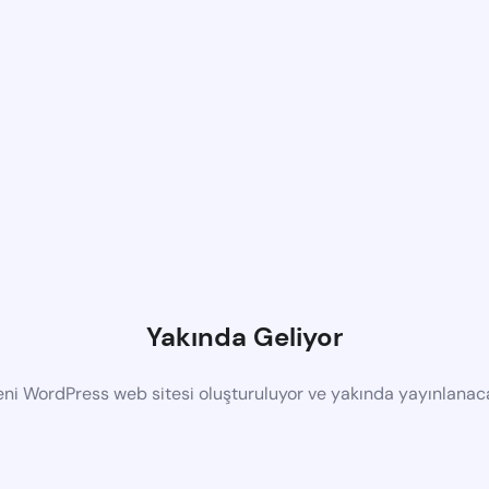
Yakında Geliyor
eni WordPress web sitesi oluşturuluyor ve yakında yayınlanac