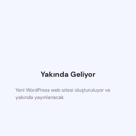
Yakında Geliyor
Yeni WordPress web sitesi oluşturuluyor ve
yakında yayınlanacak