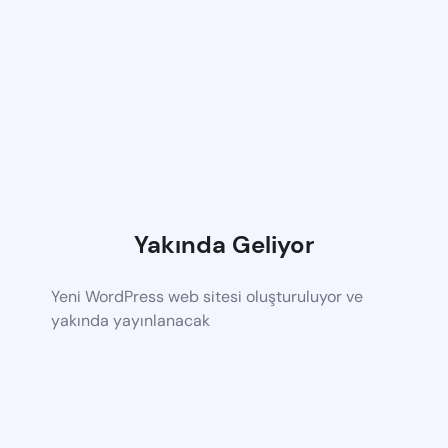
Yakında Geliyor
Yeni WordPress web sitesi oluşturuluyor ve
yakında yayınlanacak