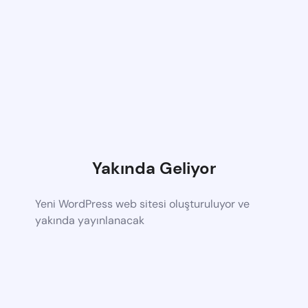
Yakında Geliyor
Yeni WordPress web sitesi oluşturuluyor ve
yakında yayınlanacak